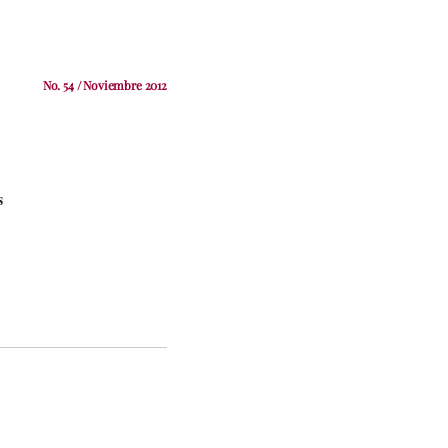
No. 54 / Noviembre 2012
s