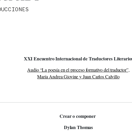
DUCCIONES
XXI Encuentro Internacional de Traductores Literario
Audio “La poesía en el proceso formativo del traductor”,
María Andrea Giovine y Juan Carlos Calvillo
Crear o componer
Dylan Thomas