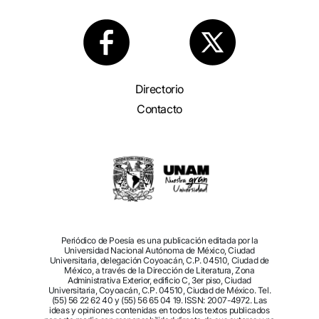
Directorio
Contacto
Periódico de Poesía es una publicación editada por la
Universidad Nacional Autónoma de México, Ciudad
Universitaria, delegación Coyoacán, C.P. 04510, Ciudad de
México, a través de la Dirección de Literatura, Zona
Administrativa Exterior, edificio C, 3er piso, Ciudad
Universitaria, Coyoacán, C.P. 04510, Ciudad de México. Tel.
(55) 56 22 62 40 y (55) 56 65 04 19. ISSN: 2007-4972. Las
ideas y opiniones contenidas en todos los textos publicados