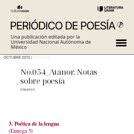
Una publicación editada por la
Universidad Nacional Autónoma de
México
OCTUBRE 2012 /
ENSAYOS
No.054_Atanor. Notas
sobre poesía
ENSAYOS
3. Poética de la lengua
(Entrega 5)