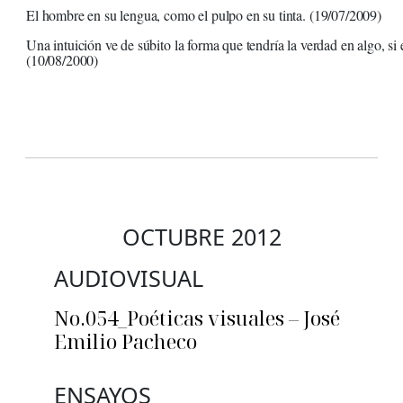
El hombre en su lengua, como el pulpo en su tinta. (19/07/2009)
Una intuición ve de súbito la forma que tendría la verdad en algo, si
(10/08/2000)
OCTUBRE 2012
AUDIOVISUAL
No.054_Poéticas visuales – José
Emilio Pacheco
ENSAYOS