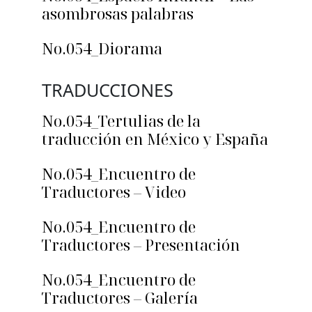
asombrosas palabras
No.054_Diorama
TRADUCCIONES
No.054_Tertulias de la
traducción en México y España
No.054_Encuentro de
Traductores – Video
No.054_Encuentro de
Traductores – Presentación
No.054_Encuentro de
Traductores – Galería