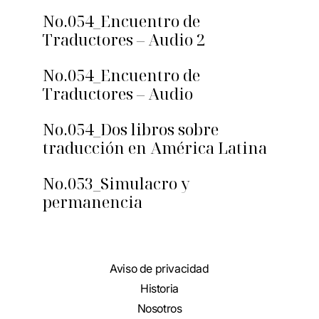
No.054_Encuentro de
Traductores – Audio 2
No.054_Encuentro de
Traductores – Audio
No.054_Dos libros sobre
traducción en América Latina
No.053_Simulacro y
permanencia
Aviso de privacidad
Historia
Nosotros