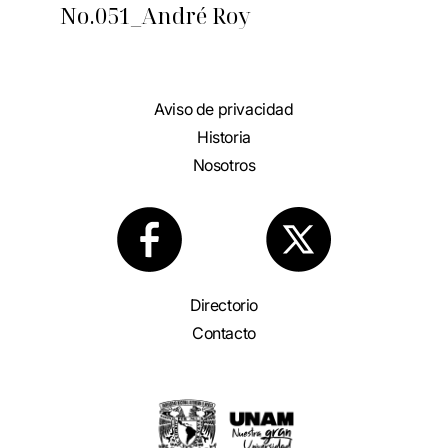
No.051_André Roy
Aviso de privacidad
Historia
Nosotros
Directorio
Contacto