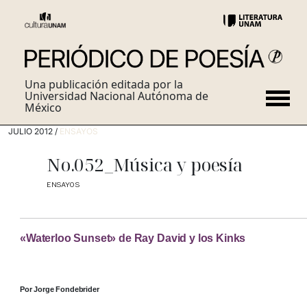
Una publicación editada por la
Universidad Nacional Autónoma de
México
JULIO 2012 /
ENSAYOS
No.052_Música y poesía
ENSAYOS
«Waterloo Sunset» de Ray David y los Kinks
Por Jorge Fondebrider