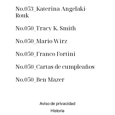
No.053_Katerina Angelaki-
Rouk
No.050_Tracy K. Smith
No.050_Mario Wirz
No.050_Franco Fortini
No.050_Cartas de cumpleaños
No.050_Ben Mazer
Aviso de privacidad
Historia