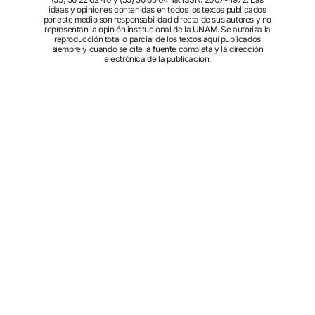
ideas y opiniones contenidas en todos los textos publicados
por este medio son responsabilidad directa de sus autores y no
representan la opinión institucional de la UNAM. Se autoriza la
reproducción total o parcial de los textos aquí publicados
siempre y cuando se cite la fuente completa y la dirección
electrónica de la publicación.