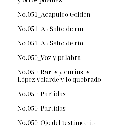
No.051_Acapulco Golden
No.051_A / Salto de río
No.051_A / Salto de río
No.050_Voz y palabra
No.050_Raros y curiosos –
López Velarde y lo quebrado
No.050_Partidas
No.050_Partidas
No.050_Ojo del testimonio