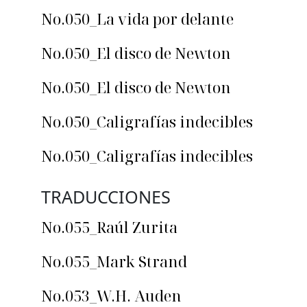
No.050_La vida por delante
No.050_El disco de Newton
No.050_El disco de Newton
No.050_Caligrafías indecibles
No.050_Caligrafías indecibles
TRADUCCIONES
No.055_Raúl Zurita
No.055_Mark Strand
No.053_W.H. Auden