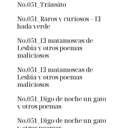
No.051_Tránsito
No.051_Raros y curiosos – El
hada verde
No.051_El matamoscas de
Lesbia y otros poemas
maliciosos
No.051_El matamoscas de
Lesbia y otros poemas
maliciosos
No.051_Digo de noche un gato
y otros poemas
No.051_Digo de noche un gato
y otros poemas