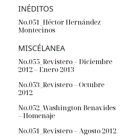
INÉDITOS
No.051_Héctor Hernández
Montecinos
MISCÉLANEA
No.055_Revistero – Diciembre
2012 – Enero 2013
No.053_Revistero – Octubre
2012
No.052_Washington Benavides
– Homenaje
No.051_Revistero – Agosto 2012