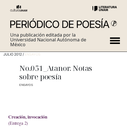
Una publicación editada por la
Universidad Nacional Autónoma de
México
JULIO 2012 /
ENSAYOS
No.051_Atanor. Notas
sobre poesía
ENSAYOS
Creación, invocación
(Entrega 2)