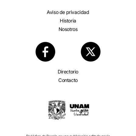
Aviso de privacidad
Historia
Nosotros
Directorio
Contacto