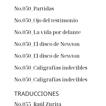
No.050_Partidas
No.050_Ojo del testimonio
No.050_La vida por delante
No.050_El disco de Newton
No.050_El disco de Newton
No.050_Caligrafías indecibles
No.050_Caligrafías indecibles
TRADUCCIONES
No.055_Raúl Zurita