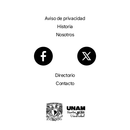
Aviso de privacidad
Historia
Nosotros
Directorio
Contacto