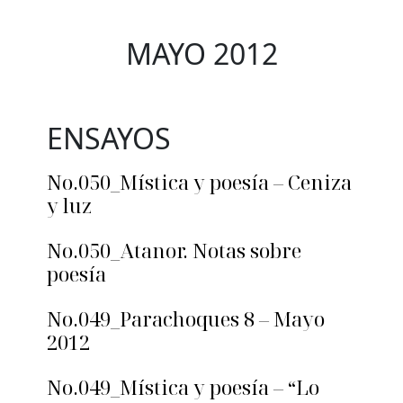
MAYO 2012
ENSAYOS
No.050_Mística y poesía – Ceniza
y luz
No.050_Atanor. Notas sobre
poesía
No.049_Parachoques 8 – Mayo
2012
No.049_Mística y poesía – “Lo