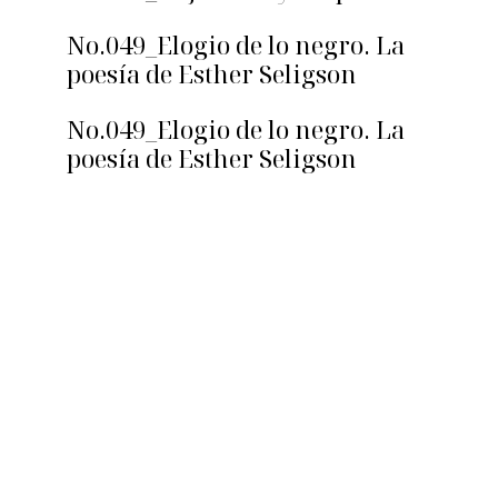
No.049_Elogio de lo negro. La
poesía de Esther Seligson
No.049_Elogio de lo negro. La
poesía de Esther Seligson