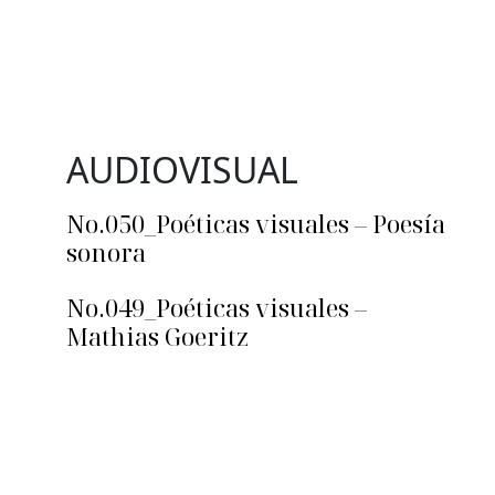
AUDIOVISUAL
No.050_Poéticas visuales – Poesía
sonora
No.049_Poéticas visuales –
Mathias Goeritz