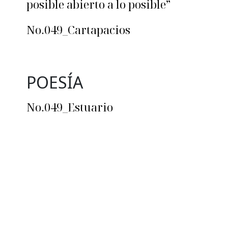
posible abierto a lo posible”
No.049_Cartapacios
POESÍA
No.049_Estuario