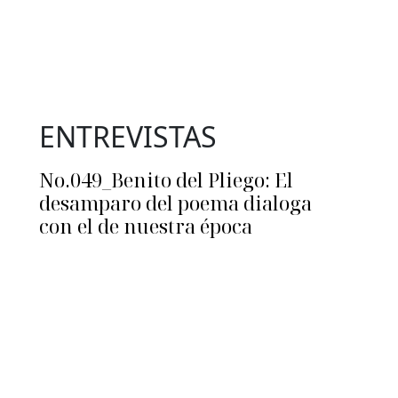
ENTREVISTAS
No.049_Benito del Pliego: El
desamparo del poema dialoga
con el de nuestra época