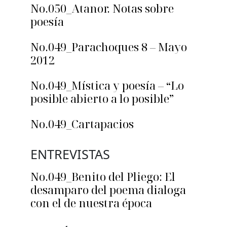
No.050_Atanor. Notas sobre
poesía
No.049_Parachoques 8 – Mayo
2012
No.049_Mística y poesía – “Lo
posible abierto a lo posible”
No.049_Cartapacios
ENTREVISTAS
No.049_Benito del Pliego: El
desamparo del poema dialoga
con el de nuestra época