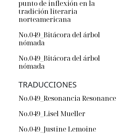
punto de inflexión en la
tradición literaria
norteamericana
No.049_Bitácora del árbol
nómada
No.049_Bitácora del árbol
nómada
TRADUCCIONES
No.049_Resonancia Resonance
No.049_Lisel Mueller
No.049_Justine Lemoine