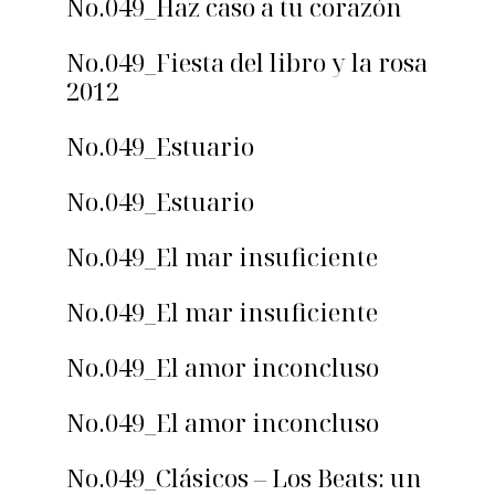
No.049_Haz caso a tu corazón
No.049_Fiesta del libro y la rosa
2012
No.049_Estuario
No.049_Estuario
No.049_El mar insuficiente
No.049_El mar insuficiente
No.049_El amor inconcluso
No.049_El amor inconcluso
No.049_Clásicos – Los Beats: un