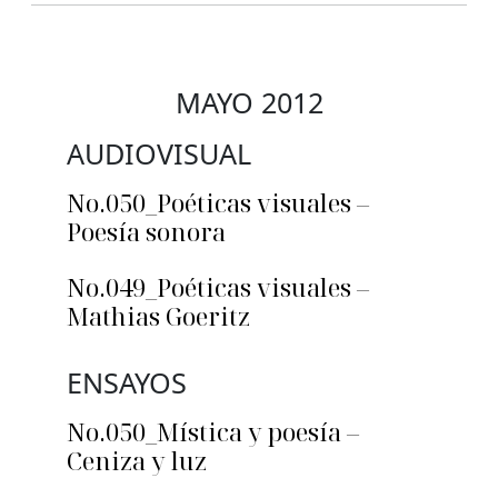
MAYO 2012
AUDIOVISUAL
No.050_Poéticas visuales –
Poesía sonora
No.049_Poéticas visuales –
Mathias Goeritz
ENSAYOS
No.050_Mística y poesía –
Ceniza y luz