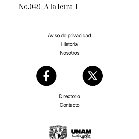
No.049_A la letra 1
Aviso de privacidad
Historia
Nosotros
Directorio
Contacto