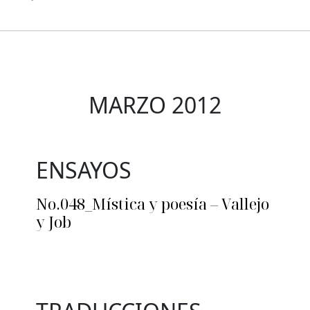
MARZO 2012
ENSAYOS
No.048_Mística y poesía – Vallejo
y Job