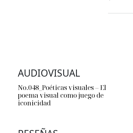
AUDIOVISUAL
No.048_Poéticas visuales – El
poema visual como juego de
iconicidad