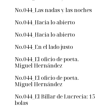
No.044_Las nadas y las noches
No.044_Hacia lo abierto
No.044_Hacia lo abierto
No.044_En el lado justo
No.044_El oficio de poeta.
Miguel Hernández
No.044_El oficio de poeta.
Miguel Hernández
No.044_El Billar de Lucrecia: 15
bolas