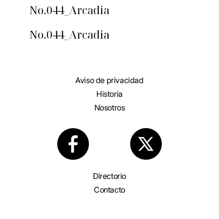
No.044_Arcadia
No.044_Arcadia
Aviso de privacidad
Historia
Nosotros
Directorio
Contacto