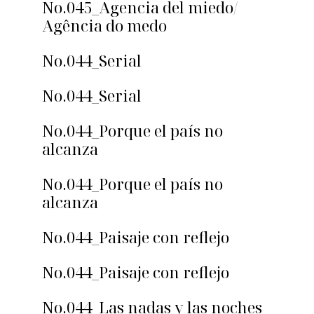
No.045_Agencia del miedo/
Agência do medo
No.044_Serial
No.044_Serial
No.044_Porque el país no
alcanza
No.044_Porque el país no
alcanza
No.044_Paisaje con reflejo
No.044_Paisaje con reflejo
No.044_Las nadas y las noches