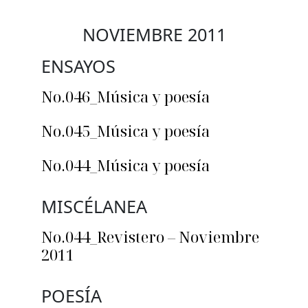
NOVIEMBRE 2011
ENSAYOS
No.046_Música y poesía
No.045_Música y poesía
No.044_Música y poesía
MISCÉLANEA
No.044_Revistero – Noviembre
2011
POESÍA