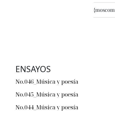
{moscom
ENSAYOS
No.046_Música y poesía
No.045_Música y poesía
No.044_Música y poesía