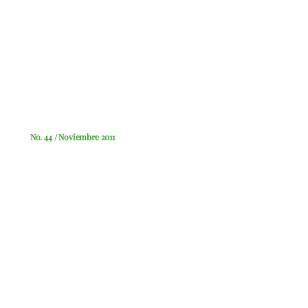
No. 44 / Noviembre 2011