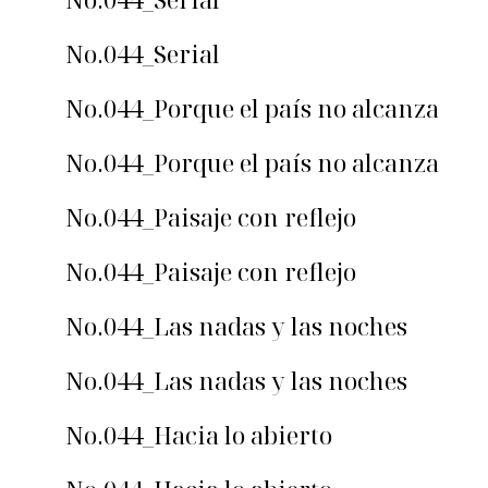
No.044_Serial
No.044_Porque el país no alcanza
No.044_Porque el país no alcanza
No.044_Paisaje con reflejo
No.044_Paisaje con reflejo
No.044_Las nadas y las noches
No.044_Las nadas y las noches
No.044_Hacia lo abierto