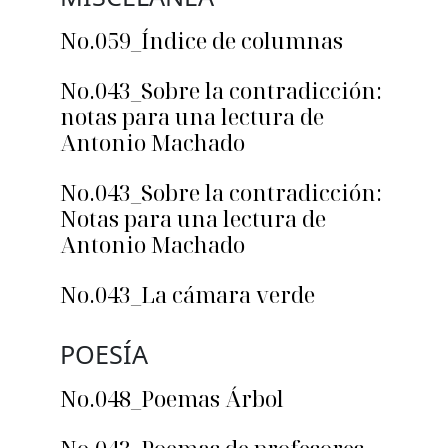
No.059_Índice de columnas
No.043_Sobre la contradicción:
notas para una lectura de
Antonio Machado
No.043_Sobre la contradicción:
Notas para una lectura de
Antonio Machado
No.043_La cámara verde
POESÍA
No.048_Poemas Árbol