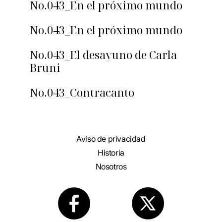
No.043_En el próximo mundo
No.043_En el próximo mundo
No.043_El desayuno de Carla
Bruni
No.043_Contracanto
Aviso de privacidad
Historia
Nosotros