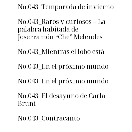
No.043_Temporada de invierno
No.043_Raros y curiosos – La
palabra habitada de
Joserramón “Che” Melendes
No.043_Mientras el lobo está
No.043_En el próximo mundo
No.043_En el próximo mundo
No.043_El desayuno de Carla
Bruni
No.043_Contracanto