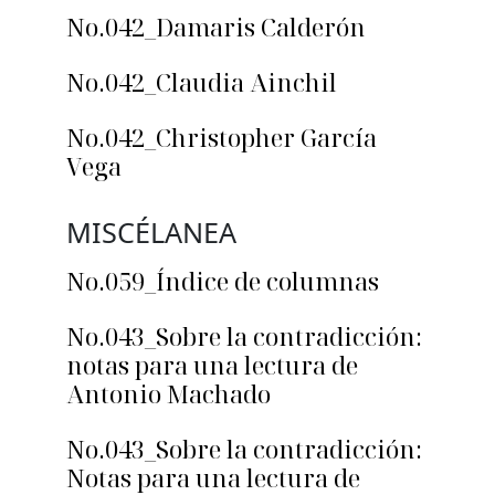
No.042_Damaris Calderón
No.042_Claudia Ainchil
No.042_Christopher García
Vega
MISCÉLANEA
No.059_Índice de columnas
No.043_Sobre la contradicción:
notas para una lectura de
Antonio Machado
No.043_Sobre la contradicción:
Notas para una lectura de