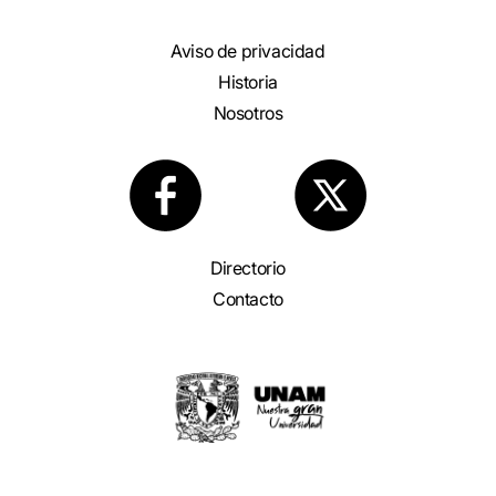
Aviso de privacidad
Historia
Nosotros
Directorio
Contacto