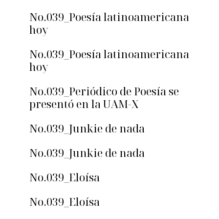
No.039_Poesía latinoamericana
hoy
No.039_Poesía latinoamericana
hoy
No.039_Periódico de Poesía se
presentó en la UAM-X
No.039_Junkie de nada
No.039_Junkie de nada
No.039_Eloísa
No.039_Eloísa