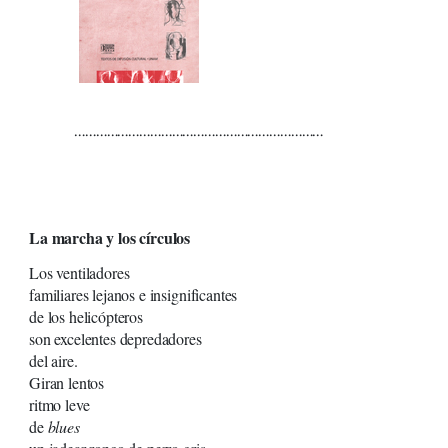
……………………………………………………………
La marcha y los círculos
Los ventiladores
familiares lejanos e insignificantes
de los helicópteros
son excelentes depredadores
del aire.
Giran lentos
ritmo leve
de
blues