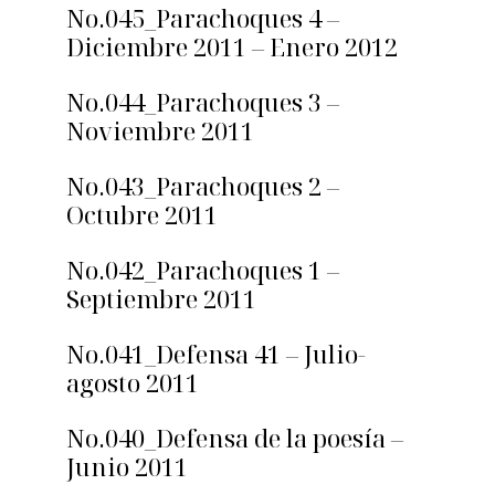
No.045_Parachoques 4 –
Diciembre 2011 – Enero 2012
No.044_Parachoques 3 –
Noviembre 2011
No.043_Parachoques 2 –
Octubre 2011
No.042_Parachoques 1 –
Septiembre 2011
No.041_Defensa 41 – Julio-
agosto 2011
No.040_Defensa de la poesía –
Junio 2011