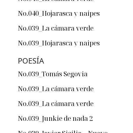
No.040_Hojarasca y naipes
No.039_La cámara verde
No.039_Hojarasca y naipes
POESÍA
No.039_Tomás Segovia
No.039_La cámara verde
No.039_La cámara verde
No.039_Junkie de nada 2