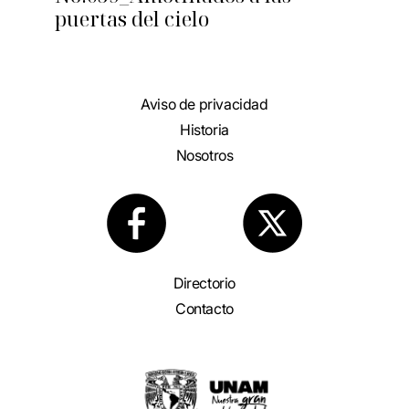
puertas del cielo
Aviso de privacidad
Historia
Nosotros
Directorio
Contacto