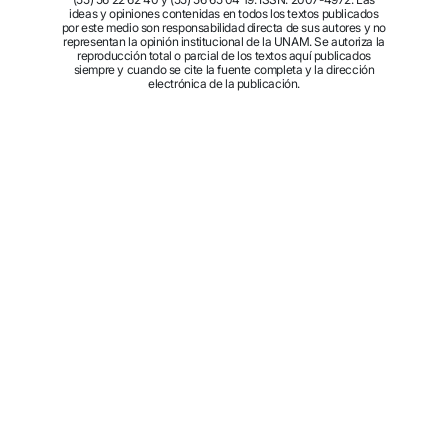
ideas y opiniones contenidas en todos los textos publicados
por este medio son responsabilidad directa de sus autores y no
representan la opinión institucional de la UNAM. Se autoriza la
reproducción total o parcial de los textos aquí publicados
siempre y cuando se cite la fuente completa y la dirección
electrónica de la publicación.