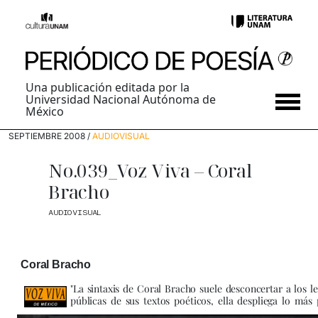
Una publicación editada por la
Universidad Nacional Autónoma de
México
SEPTIEMBRE 2008 /
AUDIOVISUAL
No.039_Voz Viva – Coral
Bracho
AUDIOVISUAL
Coral Bracho
"La sintaxis de Coral Bracho suele desconcertar a los le
públicas de sus textos poéticos, ella despliega lo más