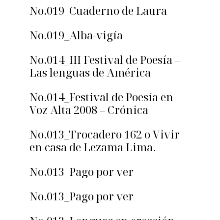
No.019_Cuaderno de Laura
No.019_Alba-vigía
No.014_III Festival de Poesía –
Las lenguas de América
No.014_Festival de Poesía en
Voz Alta 2008 – Crónica
No.013_Trocadero 162 o Vivir
en casa de Lezama Lima.
No.013_Pago por ver
No.013_Pago por ver