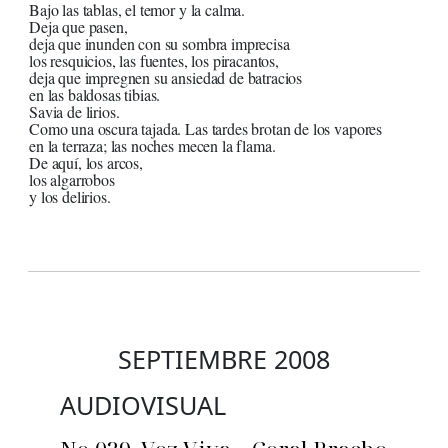
Bajo las tablas, el temor y la calma.
Deja que pasen,
deja que inunden con su sombra imprecisa
los resquicios, las fuentes, los piracantos,
deja que impregnen su ansiedad de batracios
en las baldosas tibias.
Savia de lirios.
Como una oscura tajada. Las tardes brotan de los vapores
en la terraza; las noches mecen la flama.
De aquí, los arcos,
los algarrobos
y los delirios.
SEPTIEMBRE 2008
AUDIOVISUAL