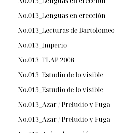
No.013_Lenguas en erección
No.013_Lenguas en erección
No.013_Lecturas de Bartolomeo
No.013_Imperio
No.013_FLAP 2008
No.013_Estudio de lo visible
No.013_Estudio de lo visible
No.013_Azar / Preludio y Fuga
No.013_Azar / Preludio y Fuga