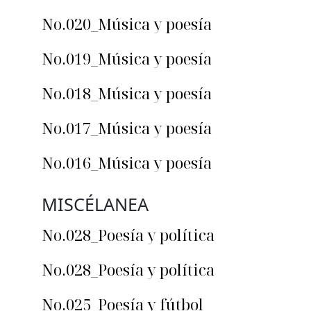
No.020_Música y poesía
No.019_Música y poesía
No.018_Música y poesía
No.017_Música y poesía
No.016_Música y poesía
MISCÉLANEA
No.028_Poesía y política
No.028_Poesía y política
No.025_Poesía y fútbol