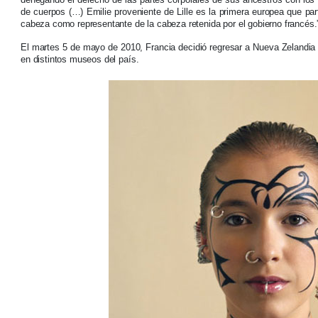
de cuerpos (…) Emilie proveniente de Lille es la primera europea que par
cabeza como representante de la cabeza retenida por el gobierno francés.
El martes 5 de mayo de 2010, Francia decidió regresar a Nueva Zelandi
en distintos museos del país.