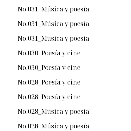
No.031_Música y poesía
No.031_Música y poesía
No.031_Música y poesía
No.030_Poesía y cine
No.030_Poesía y cine
No.028_Poesía y cine
No.028_Poesía y cine
No.028_Música y poesía
No.028_Música y poesía