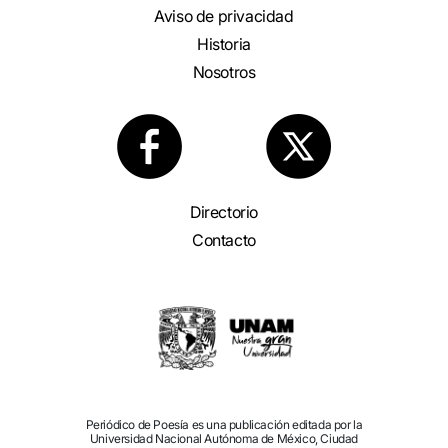
Aviso de privacidad
Historia
Nosotros
Directorio
Contacto
Periódico de Poesía es una publicación editada por la
Universidad Nacional Autónoma de México, Ciudad