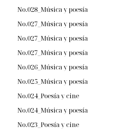
No.028_Música y poesía
No.027_Música y poesía
No.027_Música y poesía
No.027_Música y poesía
No.026_Música y poesía
No.025_Música y poesía
No.024_Poesía y cine
No.024_Música y poesía
No.023_Poesía y cine