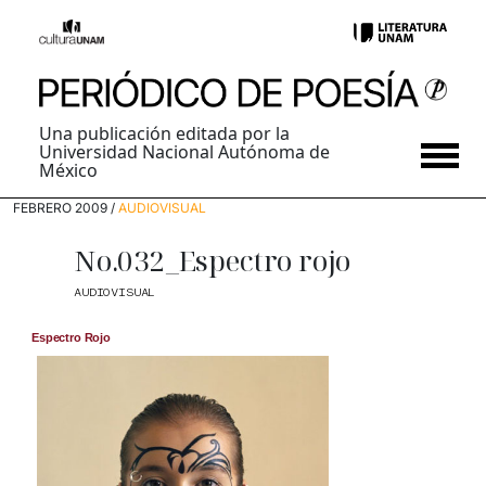
Una publicación editada por la
Universidad Nacional Autónoma de
México
FEBRERO 2009 /
AUDIOVISUAL
No.032_Espectro rojo
AUDIOVISUAL
Espectro Rojo