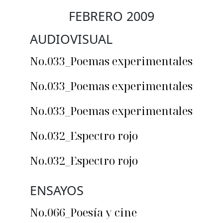
FEBRERO 2009
AUDIOVISUAL
No.033_Poemas experimentales
No.033_Poemas experimentales
No.033_Poemas experimentales
No.032_Espectro rojo
No.032_Espectro rojo
ENSAYOS
No.066_Poesía y cine