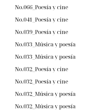
No.066_Poesía y cine
No.041_Poesía y cine
No.039_Poesía y cine
No.033_Música y poesía
No.033_Música y poesía
No.032_Poesía y cine
No.032_Poesía y cine
No.032_Música y poesía
No.032_Música y poesía