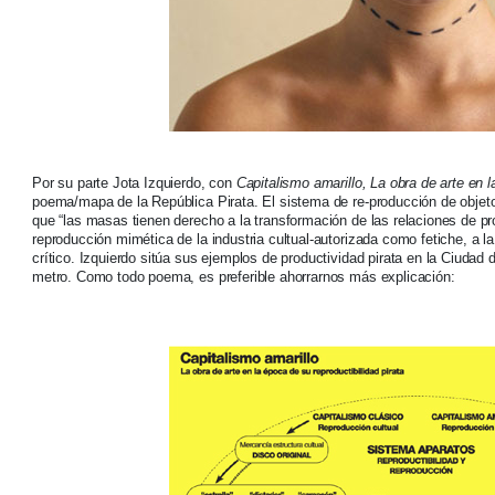
Por su parte Jota Izquierdo, con
Capitalismo amarillo, La obra de arte en 
poema/mapa de la República Pirata. El sistema de re-producción de objetos 
que “las masas tienen derecho a la transformación de las relaciones de pr
reproducción mimética de la industria cultual-autorizada como fetiche, a l
crítico. Izquierdo sitúa sus ejemplos de productividad pirata en la Ciudad
metro. Como todo poema, es preferible ahorrarnos más explicación: