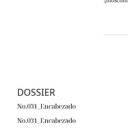
DOSSIER
No.031_Encabezado
No.031_Encabezado