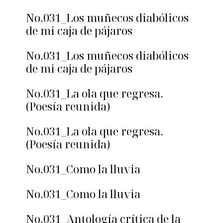
No.031_Los muñecos diabólicos
de mi caja de pájaros
No.031_Los muñecos diabólicos
de mi caja de pájaros
No.031_La ola que regresa.
(Poesía reunida)
No.031_La ola que regresa.
(Poesía reunida)
No.031_Como la lluvia
No.031_Como la lluvia
No.031_Antología crítica de la