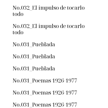
No.032_El impulso de tocarlo
todo
No.032_El impulso de tocarlo
todo
No.031_Pueblada
No.031_Pueblada
No.031_Pueblada
No.031_Poemas 1926-1977
No.031_Poemas 1926-1977
No.031_Poemas 1926-1977