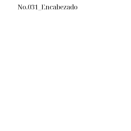
No.031_Encabezado