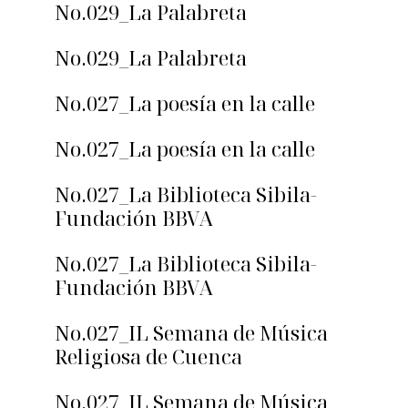
No.029_La Palabreta
No.029_La Palabreta
No.027_La poesía en la calle
No.027_La poesía en la calle
No.027_La Biblioteca Sibila-
Fundación BBVA
No.027_La Biblioteca Sibila-
Fundación BBVA
No.027_IL Semana de Música
Religiosa de Cuenca
No.027_IL Semana de Música