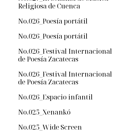
Religiosa de Cuenca
No.026_Poesía portátil
No.026_Poesía portátil
No.026_Festival Internacional
de Poesía Zacatecas
No.026_Festival Internacional
de Poesía Zacatecas
No.026_Espacio infantil
No.025_Xenankó
No.025_Wide Screen