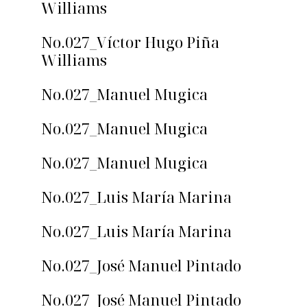
Williams
No.027_Víctor Hugo Piña
Williams
No.027_Manuel Mugica
No.027_Manuel Mugica
No.027_Manuel Mugica
No.027_Luis María Marina
No.027_Luis María Marina
No.027_José Manuel Pintado
No.027_José Manuel Pintado