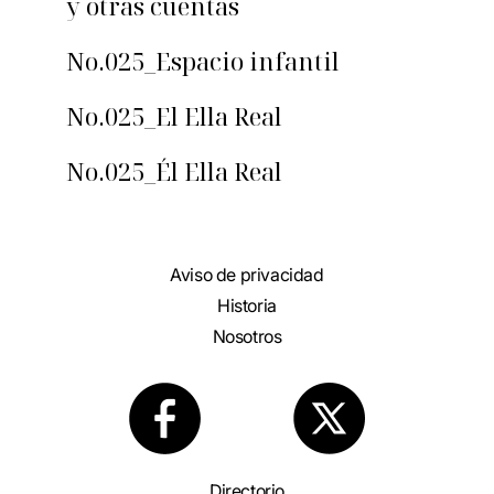
y otras cuentas
No.025_Espacio infantil
No.025_El Ella Real
No.025_Él Ella Real
Aviso de privacidad
Historia
Nosotros
Directorio