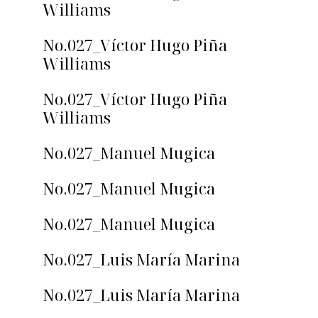
Williams
No.027_Víctor Hugo Piña
Williams
No.027_Víctor Hugo Piña
Williams
No.027_Manuel Mugica
No.027_Manuel Mugica
No.027_Manuel Mugica
No.027_Luis María Marina
No.027_Luis María Marina