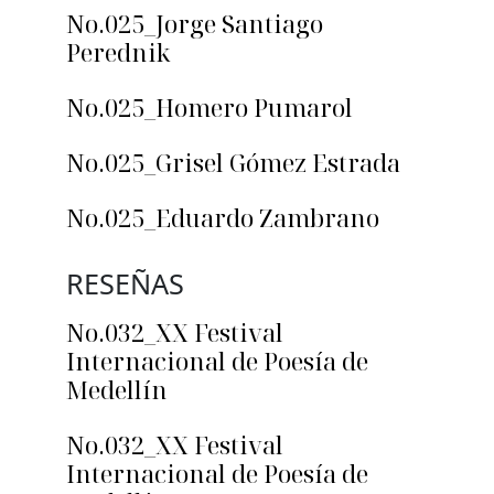
No.025_Jorge Santiago
Perednik
No.025_Homero Pumarol
No.025_Grisel Gómez Estrada
No.025_Eduardo Zambrano
RESEÑAS
No.032_XX Festival
Internacional de Poesía de
Medellín
No.032_XX Festival
Internacional de Poesía de