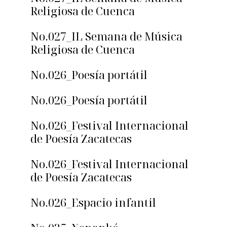
Religiosa de Cuenca
No.027_IL Semana de Música
Religiosa de Cuenca
No.026_Poesía portátil
No.026_Poesía portátil
No.026_Festival Internacional
de Poesía Zacatecas
No.026_Festival Internacional
de Poesía Zacatecas
No.026_Espacio infantil