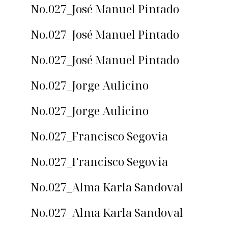
No.027_José Manuel Pintado
No.027_José Manuel Pintado
No.027_José Manuel Pintado
No.027_Jorge Aulicino
No.027_Jorge Aulicino
No.027_Francisco Segovia
No.027_Francisco Segovia
No.027_Alma Karla Sandoval
No.027_Alma Karla Sandoval