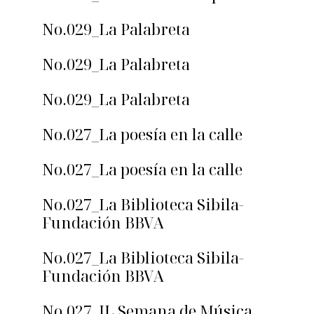
No.029_La Palabreta
No.029_La Palabreta
No.029_La Palabreta
No.027_La poesía en la calle
No.027_La poesía en la calle
No.027_La Biblioteca Sibila-
Fundación BBVA
No.027_La Biblioteca Sibila-
Fundación BBVA
No.027_IL Semana de Música