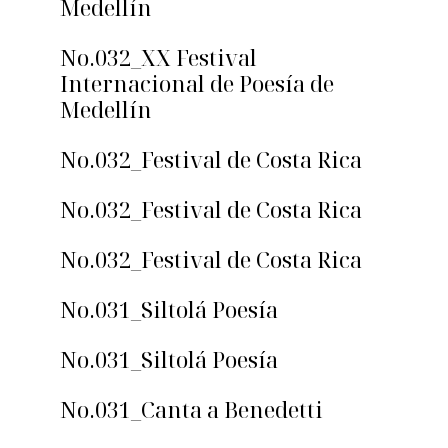
Medellín
No.032_XX Festival
Internacional de Poesía de
Medellín
No.032_Festival de Costa Rica
No.032_Festival de Costa Rica
No.032_Festival de Costa Rica
No.031_Siltolá Poesía
No.031_Siltolá Poesía
No.031_Canta a Benedetti