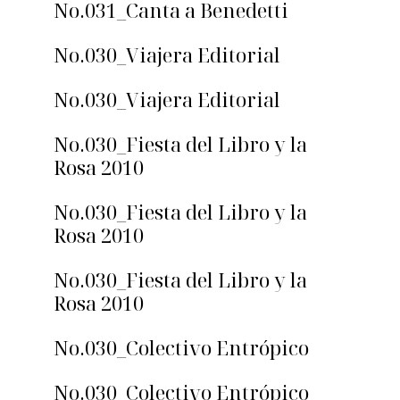
No.031_Canta a Benedetti
No.030_Viajera Editorial
No.030_Viajera Editorial
No.030_Fiesta del Libro y la
Rosa 2010
No.030_Fiesta del Libro y la
Rosa 2010
No.030_Fiesta del Libro y la
Rosa 2010
No.030_Colectivo Entrópico
No.030_Colectivo Entrópico