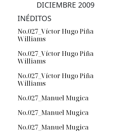
DICIEMBRE 2009
INÉDITOS
No.027_Víctor Hugo Piña
Williams
No.027_Víctor Hugo Piña
Williams
No.027_Víctor Hugo Piña
Williams
No.027_Manuel Mugica
No.027_Manuel Mugica
No.027_Manuel Mugica