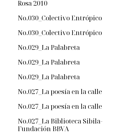
Rosa 2010
No.030_Colectivo Entrópico
No.030_Colectivo Entrópico
No.029_La Palabreta
No.029_La Palabreta
No.029_La Palabreta
No.027_La poesía en la calle
No.027_La poesía en la calle
No.027_La Biblioteca Sibila-
Fundación BBVA