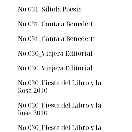
No.031_Siltolá Poesía
No.031_Canta a Benedetti
No.031_Canta a Benedetti
No.030_Viajera Editorial
No.030_Viajera Editorial
No.030_Fiesta del Libro y la
Rosa 2010
No.030_Fiesta del Libro y la
Rosa 2010
No.030_Fiesta del Libro y la