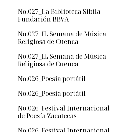
No.027_La Biblioteca Sibila-
Fundación BBVA
No.027_IL Semana de Música
Religiosa de Cuenca
No.027_IL Semana de Música
Religiosa de Cuenca
No.026_Poesía portátil
No.026_Poesía portátil
No.026_Festival Internacional
de Poesía Zacatecas
No.026_Festival Internacional