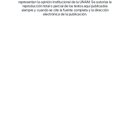
representan la opinión institucional de la UNAM. Se autoriza la
reproducción total o parcial de los textos aquí publicados
siempre y cuando se cite la fuente completa y la dirección
electrónica de la publicación.