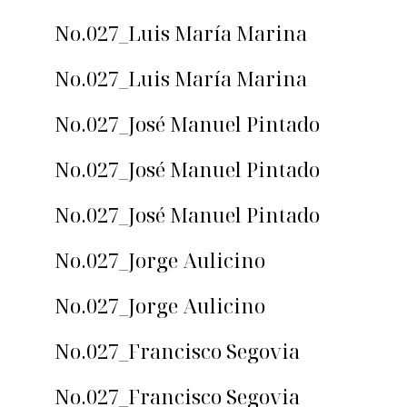
No.027_Luis María Marina
No.027_Luis María Marina
No.027_José Manuel Pintado
No.027_José Manuel Pintado
No.027_José Manuel Pintado
No.027_Jorge Aulicino
No.027_Jorge Aulicino
No.027_Francisco Segovia
No.027_Francisco Segovia