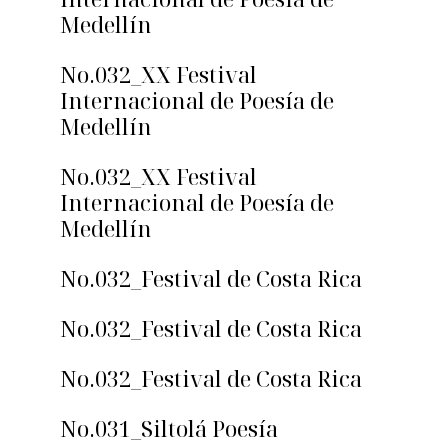
Medellín
No.032_XX Festival
Internacional de Poesía de
Medellín
No.032_XX Festival
Internacional de Poesía de
Medellín
No.032_Festival de Costa Rica
No.032_Festival de Costa Rica
No.032_Festival de Costa Rica
No.031_Siltolá Poesía