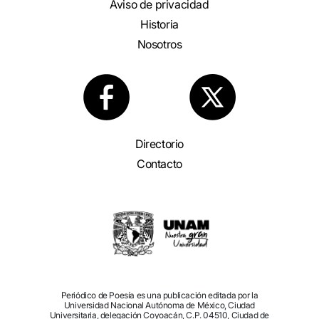
Aviso de privacidad
Historia
Nosotros
Directorio
Contacto
Periódico de Poesía es una publicación editada por la
Universidad Nacional Autónoma de México, Ciudad
Universitaria, delegación Coyoacán, C.P. 04510, Ciudad de