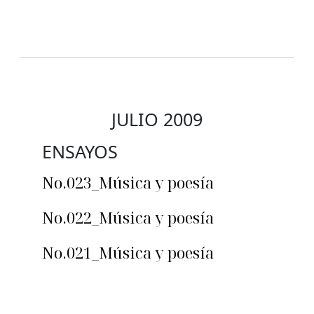
JULIO 2009
ENSAYOS
No.023_Música y poesía
No.022_Música y poesía
No.021_Música y poesía