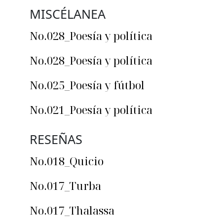
MISCÉLANEA
No.028_Poesía y política
No.028_Poesía y política
No.025_Poesía y fútbol
No.021_Poesía y política
RESEÑAS
No.018_Quicio
No.017_Turba
No.017_Thalassa