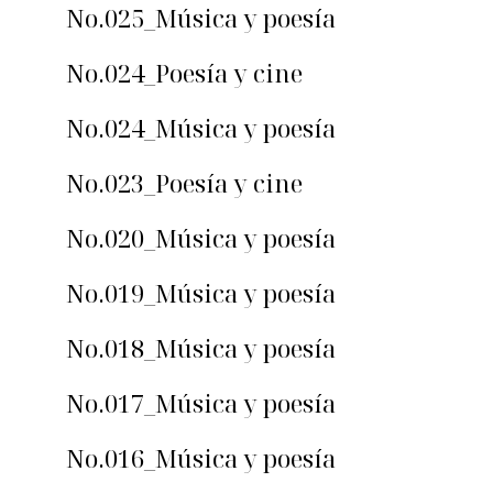
No.025_Música y poesía
No.024_Poesía y cine
No.024_Música y poesía
No.023_Poesía y cine
No.020_Música y poesía
No.019_Música y poesía
No.018_Música y poesía
No.017_Música y poesía
No.016_Música y poesía