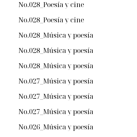
No.028_Poesía y cine
No.028_Poesía y cine
No.028_Música y poesía
No.028_Música y poesía
No.028_Música y poesía
No.027_Música y poesía
No.027_Música y poesía
No.027_Música y poesía
No.026_Música y poesía