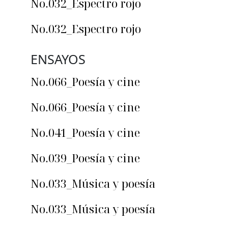
No.032_Espectro rojo
No.032_Espectro rojo
ENSAYOS
No.066_Poesía y cine
No.066_Poesía y cine
No.041_Poesía y cine
No.039_Poesía y cine
No.033_Música y poesía
No.033_Música y poesía