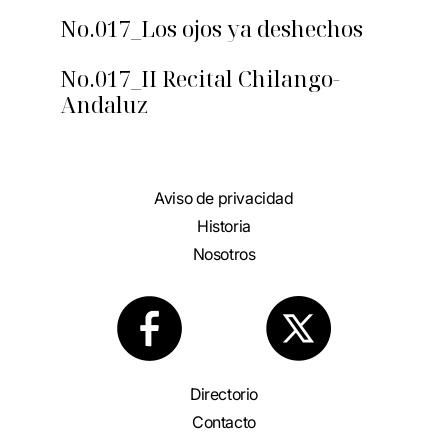
No.017_Los ojos ya deshechos
No.017_II Recital Chilango-
Andaluz
Aviso de privacidad
Historia
Nosotros
Directorio
Contacto