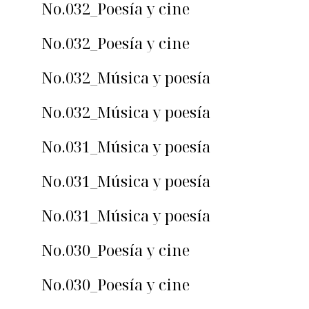
No.032_Poesía y cine
No.032_Poesía y cine
No.032_Música y poesía
No.032_Música y poesía
No.031_Música y poesía
No.031_Música y poesía
No.031_Música y poesía
No.030_Poesía y cine
No.030_Poesía y cine