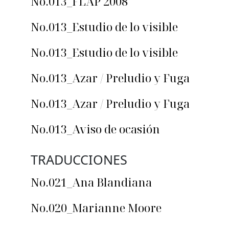
No.013_FLAP 2008
No.013_Estudio de lo visible
No.013_Estudio de lo visible
No.013_Azar / Preludio y Fuga
No.013_Azar / Preludio y Fuga
No.013_Aviso de ocasión
TRADUCCIONES
No.021_Ana Blandiana
No.020_Marianne Moore