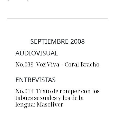
SEPTIEMBRE 2008
AUDIOVISUAL
No.039_Voz Viva – Coral Bracho
ENTREVISTAS
No.014_Trato de romper con los
tabúes sexuales y los de la
lengua: Masoliver