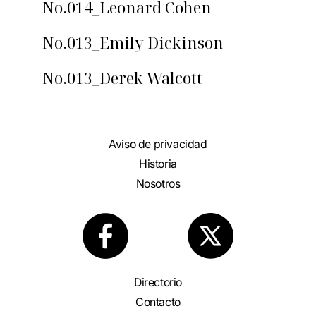
No.014_Leonard Cohen
No.013_Emily Dickinson
No.013_Derek Walcott
Aviso de privacidad
Historia
Nosotros
Directorio
Contacto