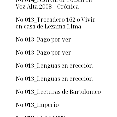
Voz Alta 2008 – Crónica
No.013_Trocadero 162 o Vivir
en casa de Lezama Lima.
No.013_Pago por ver
No.013_Pago por ver
No.013_Lenguas en erección
No.013_Lenguas en erección
No.013_Lecturas de Bartolomeo
No.013_Imperio