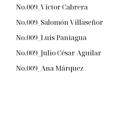
No.009_Víctor Cabrera
No.009_Salomón Villaseñor
No.009_Luis Paniagua
No.009_Julio César Aguilar
No.009_Ana Márquez