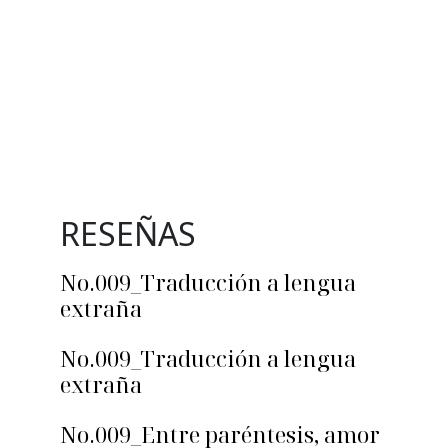
RESEÑAS
No.009_Traducción a lengua
extraña
No.009_Traducción a lengua
extraña
No.009_Entre paréntesis, amor