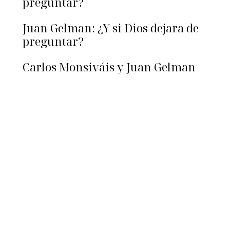
preguntar?
Juan Gelman: ¿Y si Dios dejara de
preguntar?
Carlos Monsiváis y Juan Gelman