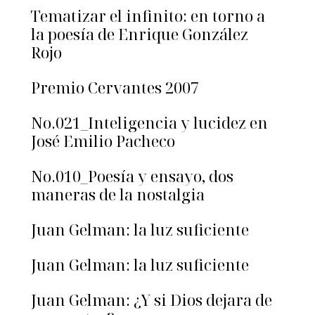
Tematizar el infinito: en torno a
la poesía de Enrique González
Rojo
Premio Cervantes 2007
No.021_Inteligencia y lucidez en
José Emilio Pacheco
No.010_Poesía y ensayo, dos
maneras de la nostalgia
Juan Gelman: la luz suficiente
Juan Gelman: la luz suficiente
Juan Gelman: ¿Y si Dios dejara de