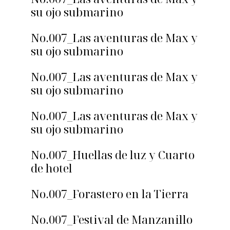
su ojo submarino
No.007_Las aventuras de Max y
su ojo submarino
No.007_Las aventuras de Max y
su ojo submarino
No.007_Las aventuras de Max y
su ojo submarino
No.007_Huellas de luz y Cuarto
de hotel
No.007_Forastero en la Tierra
No.007_Festival de Manzanillo