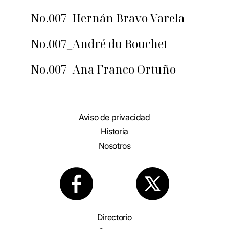
No.007_Hernán Bravo Varela
No.007_André du Bouchet
No.007_Ana Franco Ortuño
Aviso de privacidad
Historia
Nosotros
Directorio