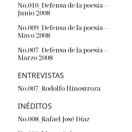
No.010_Defensa de la poesía –
Junio 2008
No.009_Defensa de la poesía –
Mayo 2008
No.007_Defensa de la poesía –
Marzo 2008
ENTREVISTAS
No.007_Rodolfo Hinostroza
INÉDITOS
No.008_Rafael José Díaz