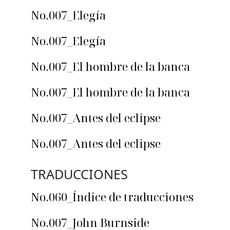
No.007_Elegía
No.007_Elegía
No.007_El hombre de la banca
No.007_El hombre de la banca
No.007_Antes del eclipse
No.007_Antes del eclipse
TRADUCCIONES
No.060_Índice de traducciones
No.007_John Burnside