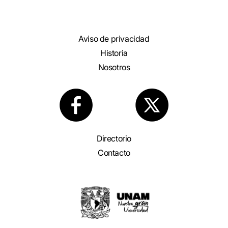
Aviso de privacidad
Historia
Nosotros
Directorio
Contacto