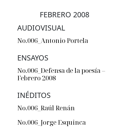
FEBRERO 2008
AUDIOVISUAL
No.006_Antonio Portela
ENSAYOS
No.006_Defensa de la poesía –
Febrero 2008
INÉDITOS
No.006_Raúl Renán
No.006_Jorge Esquinca