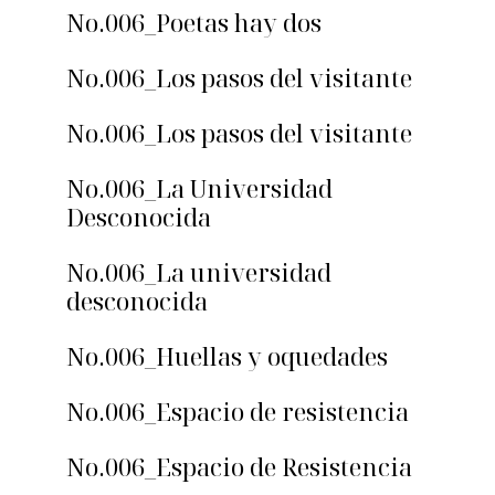
No.006_Poetas hay dos
No.006_Los pasos del visitante
No.006_Los pasos del visitante
No.006_La Universidad
Desconocida
No.006_La universidad
desconocida
No.006_Huellas y oquedades
No.006_Espacio de resistencia
No.006_Espacio de Resistencia