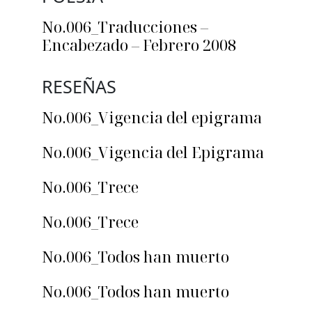
No.006_Traducciones –
Encabezado – Febrero 2008
RESEÑAS
No.006_Vigencia del epigrama
No.006_Vigencia del Epigrama
No.006_Trece
No.006_Trece
No.006_Todos han muerto
No.006_Todos han muerto