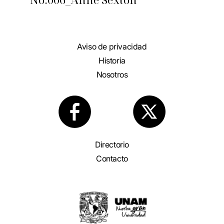
Aviso de privacidad
Historia
Nosotros
Directorio
Contacto