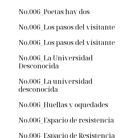
No.006_Poetas hay dos
No.006_Los pasos del visitante
No.006_Los pasos del visitante
No.006_La Universidad
Desconocida
No.006_La universidad
desconocida
No.006_Huellas y oquedades
No.006_Espacio de resistencia
No.006_Espacio de Resistencia