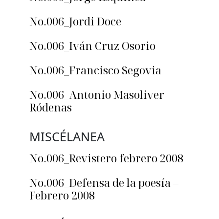
No.006_Jordi Doce
No.006_Iván Cruz Osorio
No.006_Francisco Segovia
No.006_Antonio Masoliver
Ródenas
MISCÉLANEA
No.006_Revistero febrero 2008
No.006_Defensa de la poesía –
Febrero 2008