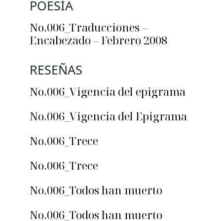
POESÍA
No.006_Traducciones –
Encabezado – Febrero 2008
RESEÑAS
No.006_Vigencia del epigrama
No.006_Vigencia del Epigrama
No.006_Trece
No.006_Trece
No.006_Todos han muerto
No.006_Todos han muerto