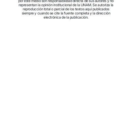
por este medio son responsabilidad directa de sus autores y no
representan la opinión institucional de la UNAM. Se autoriza la
reproducción total o parcial de los textos aquí publicados
siempre y cuando se cite la fuente completa y la dirección
electrónica de la publicación.