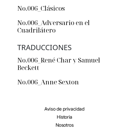
No.006_Clásicos
No.006_Adversario en el
Cuadrilátero
TRADUCCIONES
No.006_René Char y Samuel
Beckett
No.006_Anne Sexton
Aviso de privacidad
Historia
Nosotros