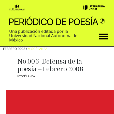
Una publicación editada por la
Universidad Nacional Autónoma de
México
FEBRERO 2008 /
MISCÉLANEA
No.006_Defensa de la
poesía – Febrero 2008
MISCÉLANEA