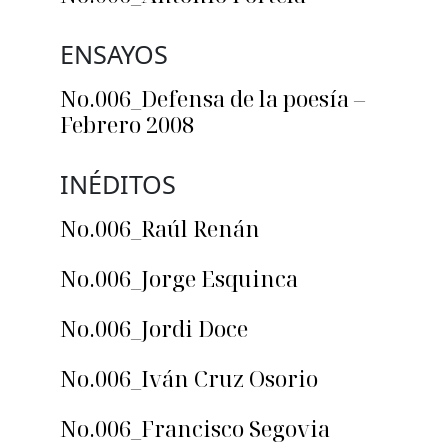
ENSAYOS
No.006_Defensa de la poesía –
Febrero 2008
INÉDITOS
No.006_Raúl Renán
No.006_Jorge Esquinca
No.006_Jordi Doce
No.006_Iván Cruz Osorio
No.006_Francisco Segovia