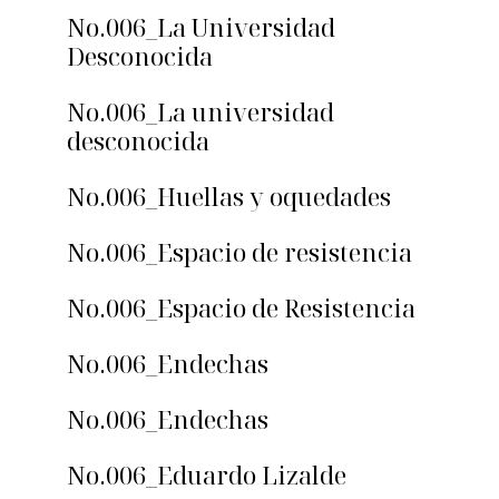
No.006_La Universidad
Desconocida
No.006_La universidad
desconocida
No.006_Huellas y oquedades
No.006_Espacio de resistencia
No.006_Espacio de Resistencia
No.006_Endechas
No.006_Endechas
No.006_Eduardo Lizalde