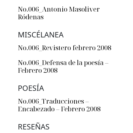
No.006_Antonio Masoliver
Ródenas
MISCÉLANEA
No.006_Revistero febrero 2008
No.006_Defensa de la poesía –
Febrero 2008
POESÍA
No.006_Traducciones –
Encabezado – Febrero 2008
RESEÑAS