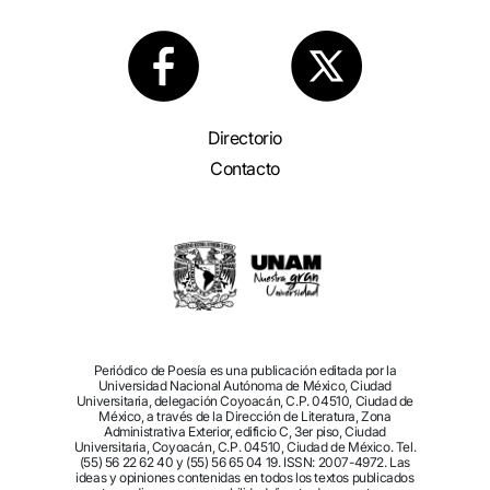
Directorio
Contacto
Periódico de Poesía es una publicación editada por la
Universidad Nacional Autónoma de México, Ciudad
Universitaria, delegación Coyoacán, C.P. 04510, Ciudad de
México, a través de la Dirección de Literatura, Zona
Administrativa Exterior, edificio C, 3er piso, Ciudad
Universitaria, Coyoacán, C.P. 04510, Ciudad de México. Tel.
(55) 56 22 62 40 y (55) 56 65 04 19. ISSN: 2007-4972. Las
ideas y opiniones contenidas en todos los textos publicados