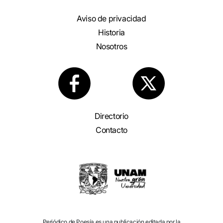
Aviso de privacidad
Historia
Nosotros
Directorio
Contacto
Periódico de Poesía es una publicación editada por la