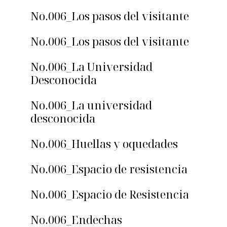
No.006_Los pasos del visitante
No.006_Los pasos del visitante
No.006_La Universidad
Desconocida
No.006_La universidad
desconocida
No.006_Huellas y oquedades
No.006_Espacio de resistencia
No.006_Espacio de Resistencia
No.006_Endechas