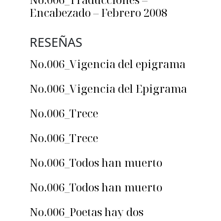
Encabezado – Febrero 2008
RESEÑAS
No.006_Vigencia del epigrama
No.006_Vigencia del Epigrama
No.006_Trece
No.006_Trece
No.006_Todos han muerto
No.006_Todos han muerto
No.006_Poetas hay dos