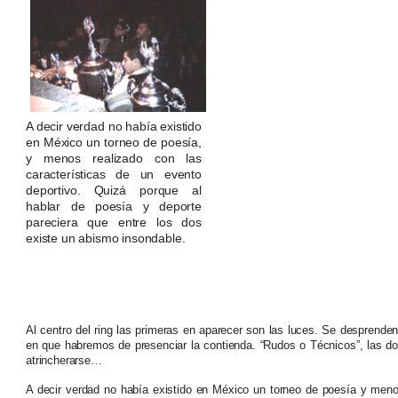
A decir verdad no había existido
en México un torneo de poesía,
y menos realizado con las
características de un evento
deportivo. Quizá porque al
hablar de poesía y deporte
pareciera que entre los dos
existe un abismo insondable.
Al centro del ring las primeras en aparecer son las luces. Se desprenden
en que habremos de presenciar la contienda. “Rudos o Técnicos”, las do
atrincherarse…
A decir verdad no había existido en México un torneo de poesía y menos