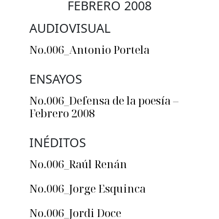
FEBRERO 2008
AUDIOVISUAL
No.006_Antonio Portela
ENSAYOS
No.006_Defensa de la poesía –
Febrero 2008
INÉDITOS
No.006_Raúl Renán
No.006_Jorge Esquinca
No.006_Jordi Doce