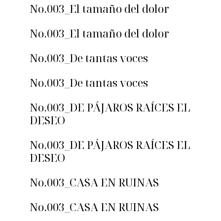
No.003_El tamaño del dolor
No.003_El tamaño del dolor
No.003_De tantas voces
No.003_De tantas voces
No.003_DE PÁJAROS RAÍCES EL
DESEO
No.003_DE PÁJAROS RAÍCES EL
DESEO
No.003_CASA EN RUINAS
No.003_CASA EN RUINAS