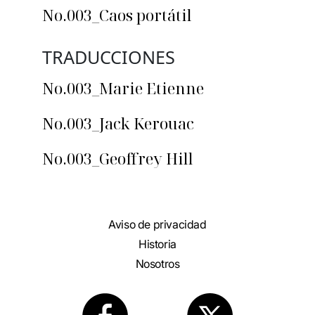
No.003_Caos portátil
TRADUCCIONES
No.003_Marie Etienne
No.003_Jack Kerouac
No.003_Geoffrey Hill
Aviso de privacidad
Historia
Nosotros