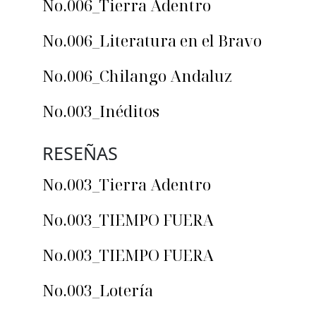
No.006_Tierra Adentro
No.006_Literatura en el Bravo
No.006_Chilango Andaluz
No.003_Inéditos
RESEÑAS
No.003_Tierra Adentro
No.003_TIEMPO FUERA
No.003_TIEMPO FUERA
No.003_Lotería