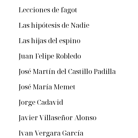
Lecciones de fagot
Las hipótesis de Nadie
Las hijas del espino
Juan Felipe Robledo
José Martín del Castillo Padilla
José María Memet
Jorge Cadavid
Javier Villaseñor Alonso
Ivan Vergara García