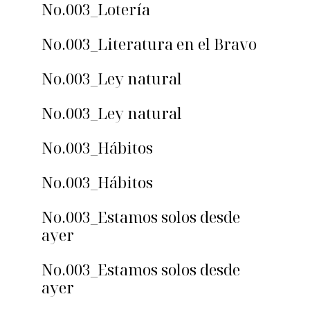
No.003_Lotería
No.003_Literatura en el Bravo
No.003_Ley natural
No.003_Ley natural
No.003_Hábitos
No.003_Hábitos
No.003_Estamos solos desde
ayer
No.003_Estamos solos desde
ayer