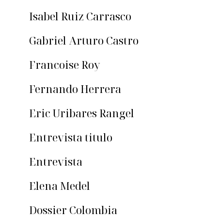
Isabel Ruiz Carrasco
Gabriel Arturo Castro
Francoise Roy
Fernando Herrera
Eric Uribares Rangel
Entrevista titulo
Entrevista
Elena Medel
Dossier Colombia