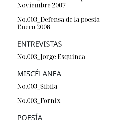
Noviembre 2007
No.003_Defensa de la poesía –
Enero 2008
ENTREVISTAS
No.003_Jorge Esquinca
MISCÉLANEA
No.003_Sibila
No.003_Fornix
POESÍA