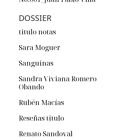
DOSSIER
titulo notas
Sara Moguer
Sanguinas
Sandra Viviana Romero
Obando
Rubén Macías
Reseñas titulo
Renato Sandoval