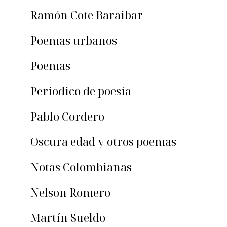
Ramón Cote Baraibar
Poemas urbanos
Poemas
Periodico de poesía
Pablo Cordero
Oscura edad y otros poemas
Notas Colombianas
Nelson Romero
Martín Sueldo