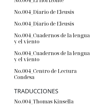
No.004_El Horizonte
No.004_Diario de Eleusis
No.004_Diario de Eleusis
No.004_Cuadernos de la lengua
y el viento
No.004_Cuadernos de la lengua
y el viento
No.004_Centro de Lectura
Condesa
TRADUCCIONES
No.004_Thomas Kinsella