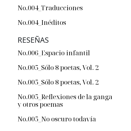
No.004_Traducciones
No.004_Inéditos
RESEÑAS
No.006_Espacio infantil
No.005_Sólo 8 poetas, Vol. 2
No.005_Sólo 8 poetas, Vol. 2
No.005_Reflexiones de la ganga
y otros poemas
No.005_No oscuro todavía