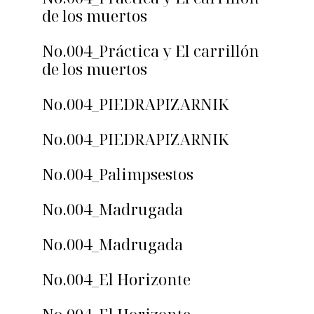
de los muertos
No.004_Práctica y El carrillón
de los muertos
No.004_PIEDRAPIZARNIK
No.004_PIEDRAPIZARNIK
No.004_Palimpsestos
No.004_Madrugada
No.004_Madrugada
No.004_El Horizonte