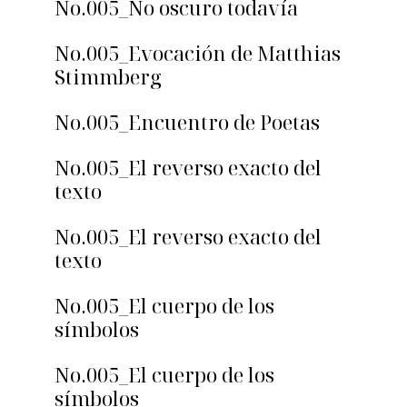
No.005_No oscuro todavía
No.005_Evocación de Matthias
Stimmberg
No.005_Encuentro de Poetas
No.005_El reverso exacto del
texto
No.005_El reverso exacto del
texto
No.005_El cuerpo de los
símbolos
No.005_El cuerpo de los
símbolos