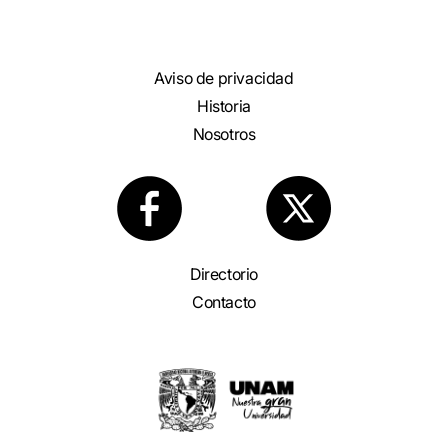
Aviso de privacidad
Historia
Nosotros
Directorio
Contacto