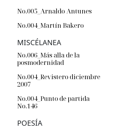
No.005_Arnaldo Antunes
No.004_Martín Bakero
MISCÉLANEA
No.006_Más alla de la
posmodernidad
No.004_Revistero diciembre
2007
No.004_Punto de partida
No.146
POESÍA